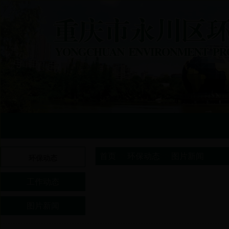
首页
>>
环保动态
>>
图片新闻
环保动态
工作动态
图片新闻