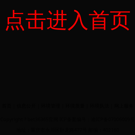
点击进入首页
首页
|
信息公开
|
环境管理
|
环境质量
|
环境执法
|
网上服务
Copyright ? bet36365官网 ICP备案编号：渝ICP备07006009号
地址：重庆市永川区卧龙路477号 邮编：402160