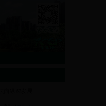
执法向纵深发展