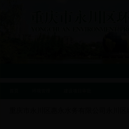
首页
>>
环境管理
>>
建设项目审批
重庆市永川区惠永水务有限公司永川区