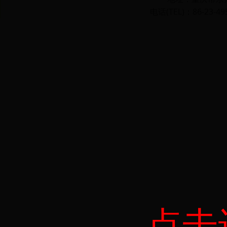
电话(TEL)：86-23-49
点击